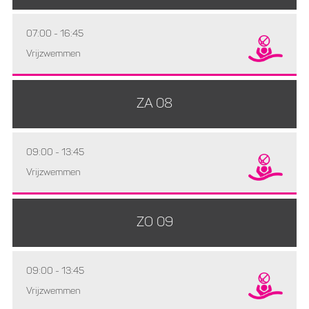
07:00 - 16:45
Vrijzwemmen
ZA 08
09:00 - 13:45
Vrijzwemmen
ZO 09
09:00 - 13:45
Vrijzwemmen