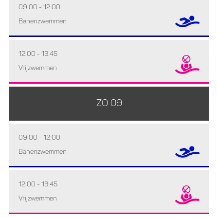
09:00 - 12:00
Banenzwemmen
12:00 - 13:45
Vrijzwemmen
ZO 09
09:00 - 12:00
Banenzwemmen
12:00 - 13:45
Vrijzwemmen