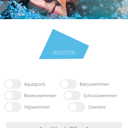
ROOSTER
Aquasports
Babyzwemmen
Banenzwemmen
Schoolzwemmen
Vrijzwemmen
Zwemles